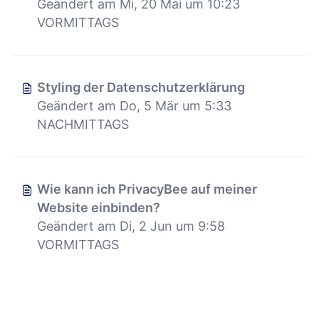
Geändert am Mi, 20 Mai um 10:23
VORMITTAGS
Styling der Datenschutzerklärung
Geändert am Do, 5 Mär um 5:33
NACHMITTAGS
Wie kann ich PrivacyBee auf meiner
Website einbinden?
Geändert am Di, 2 Jun um 9:58
VORMITTAGS