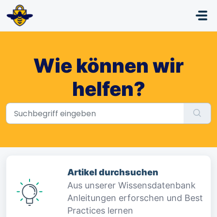
Zum hauptsächlichen Inhalt gehen
Wie können wir
helfen?
Artikel durchsuchen
Aus unserer Wissensdatenbank
Anleitungen erforschen und Best
Practices lernen