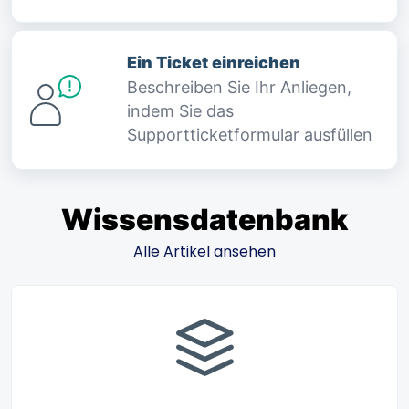
Ein Ticket einreichen
Beschreiben Sie Ihr Anliegen,
indem Sie das
Supportticketformular ausfüllen
Wissensdatenbank
Alle Artikel ansehen