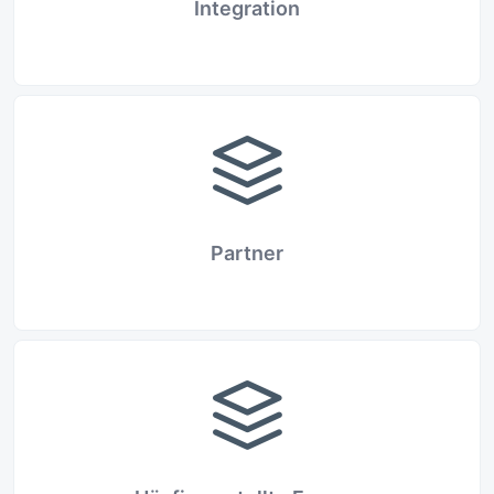
Integration
Partner