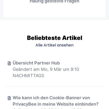
Häufig gestellte Fragen
Beliebteste Artikel
Alle Artikel ansehen
Übersicht Partner Hub
Geändert am Mo, 9 Mär um 9:10
NACHMITTAGS
Wie kann ich den Cookie-Banner von
PrivacyBee in meine Website einbinden?