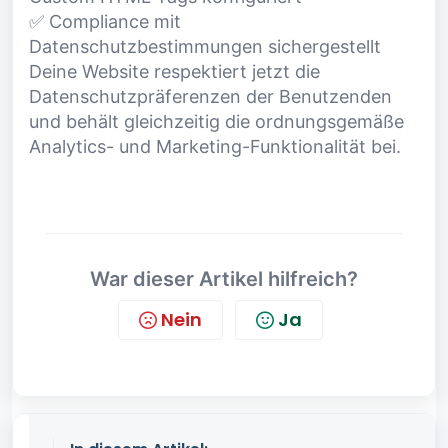
✅ Compliance mit
Datenschutzbestimmungen sichergestellt
Deine Website respektiert jetzt die
Datenschutzpräferenzen der Benutzenden
und behält gleichzeitig die ordnungsgemäße
Analytics- und Marketing-Funktionalität bei.
War dieser Artikel hilfreich?
Nein
Ja