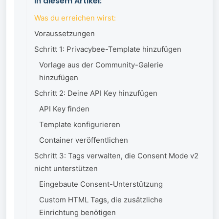
In diesem Artikel:
Was du erreichen wirst:
Voraussetzungen
Schritt 1: Privacybee-Template hinzufügen
Vorlage aus der Community-Galerie
hinzufügen
Schritt 2: Deine API Key hinzufügen
API Key finden
Template konfigurieren
Container veröffentlichen
Schritt 3: Tags verwalten, die Consent Mode v2
nicht unterstützen
Eingebaute Consent-Unterstützung
Custom HTML Tags, die zusätzliche
Einrichtung benötigen