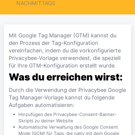
NACHMITTAGS
Mit Google Tag Manager (GTM) kannst du
den Prozess der Tag-Konfiguration
vereinfachen, indem du die vorkonfigurierte
Privacybee-Vorlage verwendest, die speziell
für Ihre GTM-Konfiguration erstellt wurde.
Was du erreichen wirst:
Durch die Verwendung der Privacybee Google
Tag Manager-Vorlage kannst du folgende
Aufgaben automatisieren:
Hinzufügen des Privacybee-Consent-Banner-
Skripts zu deiner Website
Automatische Verwaltung des Google Consent
Mode (GCM) für Tags, die nativ mit dem Google