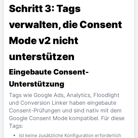
Schritt 3: Tags
verwalten, die Consent
Mode v2 nicht
unterstützen
Eingebaute Consent-
Unterstützung
Tags wie Google Ads, Analytics, Floodlight
und Conversion Linker haben eingebaute
Consent-Prüfungen und sind nativ mit dem
Google Consent Mode kompatibel. Für diese
Tags:
Ist keine zusätzliche Konfiguration erforderlich