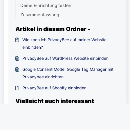
Deine Einrichtung testen
Zusammenfassung
Artikel in diesem Ordner -
Wie kann ich PrivacyBee auf meiner Website
einbinden?
PrivacyBee auf WordPress Website einbinden
Google Consent Mode: Google Tag Manager mit
Privacybee einrichten
PrivacyBee auf Shopify einbinden
Vielleicht auch interessant
Wie kann ich PrivacyBee auf meiner Website
einbinden?