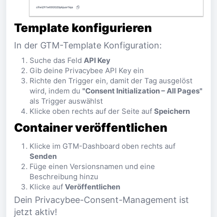
Template konfigurieren
In der GTM-Template Konfiguration:
Suche das Feld
API Key
Gib deine Privacybee API Key ein
Richte den Trigger ein, damit der Tag ausgelöst
wird, indem du
"Consent Initialization – All Pages"
als Trigger auswählst
Klicke oben rechts auf der Seite auf
Speichern
Container veröffentlichen
Klicke im GTM-Dashboard oben rechts auf
Senden
Füge einen Versionsnamen und eine
Beschreibung hinzu
Klicke auf
Veröffentlichen
Dein Privacybee-Consent-Management ist
jetzt aktiv!