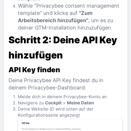
Wähle "Privacybee consent management
template" und klicke auf
"Zum
Arbeitsbereich hinzufügen"
, um es zu
deiner GTM-Installation hinzuzufügen
Schritt 2: Deine API Key
hinzufügen
API Key finden
Deine Privacybee API Key findest du in
deinem Privacybee-Dashboard:
Melde dich in deinem Privacybee-Konto an
Navigiere zu
Cockpit
>
Meine Daten
Deine Website-ID wird unten auf der
Konfigurationsseite angezeigt