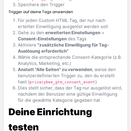
Speichere den Trigger
Trigger auf deine Tags anwenden
Für jeden Custom HTML Tag, der nur nach
erteilter Einwilligung ausgelöst werden soll
Gehe zu den
e
rweiterten Einstellungen
>
Consent-Einstellungen
des Tags
Aktiviere
"zusätzliche Einwilligung für Tag-
Auslösung erforderlich"
Wähle die entsprechende Consent-Kategorie (z.B.
Analytics, Marketing, etc.)
Anstatt "Alle Seiten" zu verwenden
, weise den
benutzerdefinierten Trigger zu, den du erstellt
hast (
)
privacybee_gtm_consent_event
Dies stellt sicher, dass der Tag nur ausgelöst wird,
nachdem der Benutzer eine gültige Einwilligung
für die gewählte Kategorie gegeben hat
Deine Einrichtung
testen