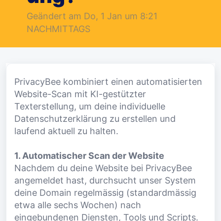
Geändert am Do, 1 Jan um 8:21
NACHMITTAGS
PrivacyBee kombiniert einen automatisierten
Website-Scan mit KI-gestützter
Texterstellung, um deine individuelle
Datenschutzerklärung zu erstellen und
laufend aktuell zu halten.
1. Automatischer Scan der Website
Nachdem du deine Website bei PrivacyBee
angemeldet hast, durchsucht unser System
deine Domain regelmässig (standardmässig
etwa alle sechs Wochen) nach
eingebundenen Diensten, Tools und Scripts.