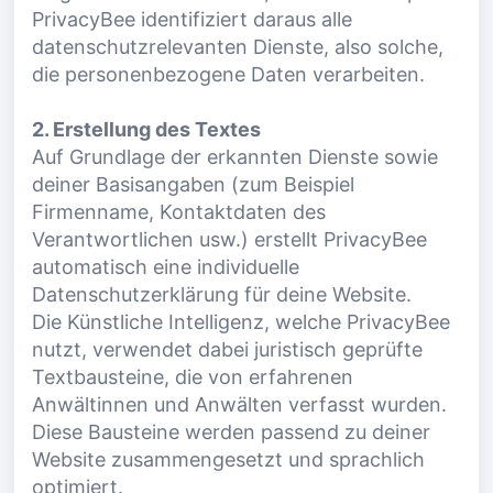
PrivacyBee identifiziert daraus alle
datenschutzrelevanten Dienste, also solche,
die personenbezogene Daten verarbeiten.
2. Erstellung des Textes
Auf Grundlage der erkannten Dienste sowie
deiner Basisangaben (zum Beispiel
Firmenname, Kontaktdaten des
Verantwortlichen usw.) erstellt PrivacyBee
automatisch eine individuelle
Datenschutzerklärung für deine Website.
Die Künstliche Intelligenz, welche PrivacyBee
nutzt, verwendet dabei juristisch geprüfte
Textbausteine, die von erfahrenen
Anwältinnen und Anwälten verfasst wurden.
Diese Bausteine werden passend zu deiner
Website zusammengesetzt und sprachlich
optimiert.