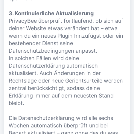
3. Kontinuierliche Aktualisierung
PrivacyBee überprüft fortlaufend, ob sich auf
deiner Website etwas verändert hat – etwa
wenn du ein neues Plugin hinzufügst oder ein
bestehender Dienst seine
Datenschutzbedingungen anpasst.
In solchen Fällen wird deine
Datenschutzerklärung automatisch
aktualisiert. Auch Änderungen in der
Rechtslage oder neue Gerichtsurteile werden
zentral berücksichtigt, sodass deine
Erklärung immer auf dem neuesten Stand
bleibt.
Die Datenschutzerklärung wird alle sechs
Wochen automatisch überprüft und bei
Bedarf aktualisiert – ganz ohne das du was