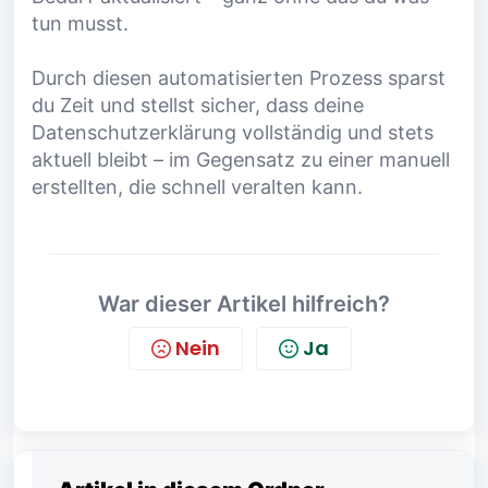
tun musst.
Durch diesen automatisierten Prozess sparst
du Zeit und stellst sicher, dass deine
Datenschutzerklärung vollständig und stets
aktuell bleibt – im Gegensatz zu einer manuell
erstellten, die schnell veralten kann.
War dieser Artikel hilfreich?
Nein
Ja