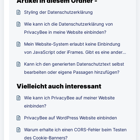
Artikel in diesem Ordner -
Styling der Datenschutzerklärung
Wie kann ich die Datenschutzerklärung von
PrivacyBee in meine Website einbinden?
Mein Website-System erlaubt keine Einbindung
von JavaScript oder iFrames. Gibt es eine andere
Möglichkeit, die Datenschutzerklärung von
Kann ich den generierten Datenschutztext selbst
PrivacyBee einzubinden?
bearbeiten oder eigene Passagen hinzufügen?
Vielleicht auch interessant
Wie kann ich PrivacyBee auf meiner Website
einbinden?
PrivacyBee auf WordPress Website einbinden
Warum erhalte ich einen CORS-Fehler beim Testen
des Cookie-Banners?