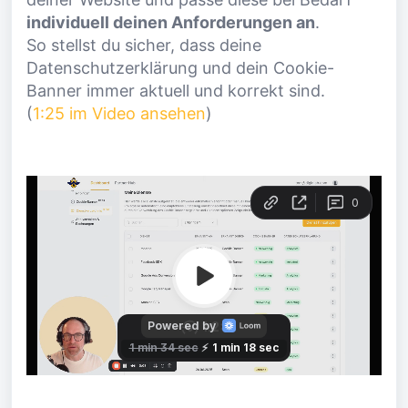
individuell deinen Anforderungen an
.
So stellst du sicher, dass deine
Datenschutzerklärung und dein Cookie-
Banner immer aktuell und korrekt sind.
(
1:25 im Video ansehen
)