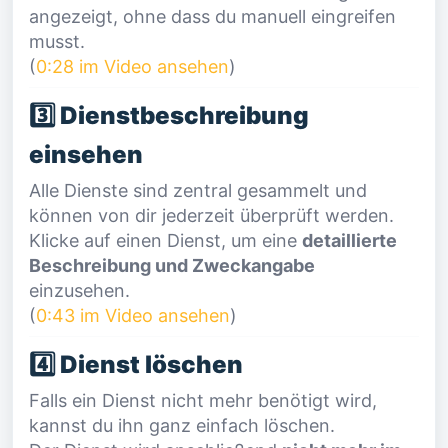
angezeigt, ohne dass du manuell eingreifen
musst.
(
0:28 im Video ansehen
)
3️⃣ Dienstbeschreibung
einsehen
Alle Dienste sind zentral gesammelt und
können von dir jederzeit überprüft werden.
Klicke auf einen Dienst, um eine
detaillierte
Beschreibung und Zweckangabe
einzusehen.
(
0:43 im Video ansehen
)
4️⃣ Dienst löschen
Falls ein Dienst nicht mehr benötigt wird,
kannst du ihn ganz einfach löschen.