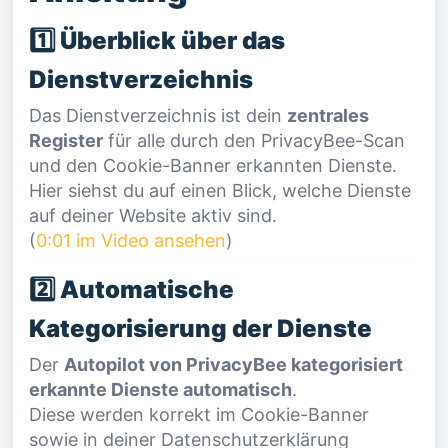
1️⃣ Überblick über das
Dienstverzeichnis
Das Dienstverzeichnis ist dein
zentrales
Register
für alle durch den PrivacyBee-Scan
und den Cookie-Banner erkannten Dienste.
Hier siehst du auf einen Blick, welche Dienste
auf deiner Website aktiv sind.
(
0:01 im Video ansehen
)
2️⃣ Automatische
Kategorisierung der Dienste
Der
Autopilot von PrivacyBee kategorisiert
erkannte Dienste automatisch
.
Diese werden korrekt im Cookie-Banner
sowie in deiner Datenschutzerklärung