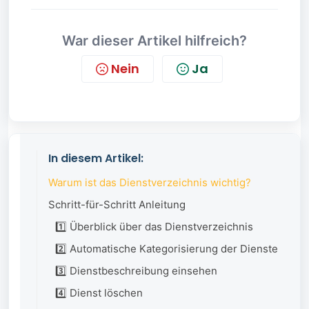
War dieser Artikel hilfreich?
Nein
Ja
In diesem Artikel:
Warum ist das Dienstverzeichnis wichtig?
Schritt-für-Schritt Anleitung
1️⃣ Überblick über das Dienstverzeichnis
2️⃣ Automatische Kategorisierung der Dienste
3️⃣ Dienstbeschreibung einsehen
4️⃣ Dienst löschen