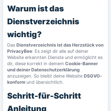
Warum ist das
Dienstverzeichnis
wichtig?
Das
Dienstverzeichnis ist das Herzstück von
PrivacyBee
: Es zeigt dir alle auf deiner
Website erkannten Dienste und ermöglicht es
dir, diese korrekt in deinem
Cookie-Banner
und deiner Datenschutzerklärung
anzuzeigen. So bleibt deine Website
DSGVO-
konform
und übersichtlich.
Schritt-für-Schritt
Anleitung