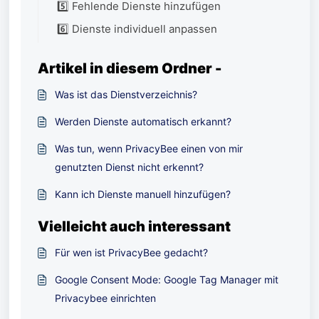
5️⃣ Fehlende Dienste hinzufügen
6️⃣ Dienste individuell anpassen
Artikel in diesem Ordner -
Was ist das Dienstverzeichnis?
Werden Dienste automatisch erkannt?
Was tun, wenn PrivacyBee einen von mir
genutzten Dienst nicht erkennt?
Kann ich Dienste manuell hinzufügen?
Vielleicht auch interessant
Für wen ist PrivacyBee gedacht?
Google Consent Mode: Google Tag Manager mit
Privacybee einrichten